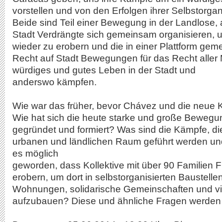
vorstellen und von den Erfolgen ihrer Selbstorgan
Beide sind Teil einer Bewegung in der Landlose,
Stadt Verdrängte sich gemeinsam organisieren,
wieder zu erobern und die in einer Plattform ge
Recht auf Stadt Bewegungen für das Recht aller
würdiges und gutes Leben in der Stadt und
anderswo kämpfen.
Wie war das früher, bevor Chávez und die neue 
Wie hat sich die heute starke und große Beweg
gegründet und formiert? Was sind die Kämpfe, d
urbanen und ländlichen Raum geführt werden und 
es möglich
geworden, dass Kollektive mit über 90 Familien 
erobern, um dort in selbstorganisierten Baustellen
Wohnungen, solidarische Gemeinschaften und v
aufzubauen? Diese und ähnliche Fragen werden 