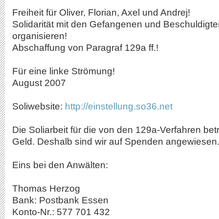
Freiheit für Oliver, Florian, Axel und Andrej!
Solidarität mit den Gefangenen und Beschuldigte
organisieren!
Abschaffung von Paragraf 129a ff.!
Für eine linke Strömung!
August 2007
Soliwebsite:
http://einstellung.so36.net
Die Soliarbeit für die von den 129a-Verfahren betr
Geld. Deshalb sind wir auf Spenden angewiesen
Eins bei den Anwälten:
Thomas Herzog
Bank: Postbank Essen
Konto-Nr.: 577 701 432