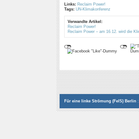
Links:
Reclaim Power!
Tags:
UN-Klimakonferenz
Verwandte Artikel:
Reclaim Power!
Reclaim Power – am 16.12. wird die Kl
Für eine linke Strömung (FelS) Berlin
: