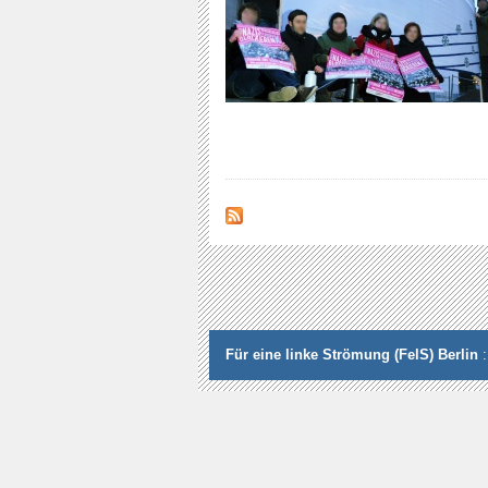
Für eine linke Strömung (FelS) Berlin
: