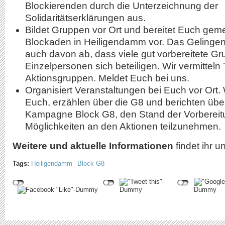
Blockierenden durch die Unterzeichnung der
Solidaritätserklärungen aus.
Bildet Gruppen vor Ort und bereitet Euch gem
Blockaden in Heiligendamm vor. Das Gelinge
auch davon ab, dass viele gut vorbereitete G
Einzelpersonen sich beteiligen. Wir vermitteln 
Aktionsgruppen. Meldet Euch bei uns.
Organisiert Veranstaltungen bei Euch vor Ort
Euch, erzählen über die G8 und berichten über
Kampagne Block G8, den Stand der Vorbereit
Möglichkeiten an den Aktionen teilzunehmen.
Weitere und aktuelle Informationen
findet ihr u
Tags:
Heiligendamm
Block G8