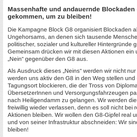
Massenhafte und andauernde Blockaden -
gekommen, um zu bleiben!
Die Kampagne Block G8 organisiert Blockaden als
Ungehorsams, an denen sich tausende Menschen
politischer, sozialer und kultureller Hintergründe
Gemeinsam drücken wir mit diesen Aktionen ein 
„Nein“ gegenüber den G8 aus.
Als Ausdruck dieses „Neins“ werden wir nicht nur
werden uns aktiv den G8 in den Weg stellen und
Tagungsort blockieren, die der Tross von Diplom
ÜbersetzerInnen und Versorgungsfahrzeugen pa
nach Heiligendamm zu gelangen. Wir werden die 
freiwillig wieder verlassen, denn es soll nicht bei
Aktionen bleiben. Wir wollen den G8-Gipfel real u
und von seiner Infrastruktur abschneiden: Wir 
bleiben!