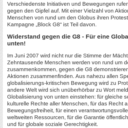
Verschiedenste Initiativen und Bewegungen ruf
gegen den Gipfel auf. Mit einer Vielzahl von Akt
Menschen von rund um den Globus ihren Protest
Kampagne „Block G8“ ist Teil davon.
Widerstand gegen die G8 - Für eine Globa
unten!
Im Juni 2007 wird nicht nur die Stimme der Mächt
Zehntausende Menschen werden von rund um d
zusammenkommen, gegen die G8 demonstrieren 
Aktionen zusammenfinden. Aus nahezu allen Spe
globalisierungs-kritischen Bewegung wird zu Prot
andere Welt wird sich unüberhörbar zu Wort meld
Globalisierung von unten einstehen: für gleiche so
kulturelle Rechte aller Menschen, für das Recht a
Bewegungsfreiheit, für einen verantwortungsvol
weltweiten Ressourcen, für die Garantie öffentl
und für globale soziale Gerechtigkeit.