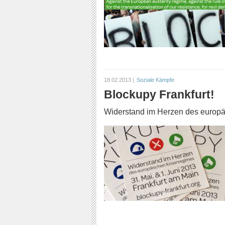
18.02.2013 |
Soziale Kämpfe
Blockupy Frankfurt!
Widerstand im Herzen des europä