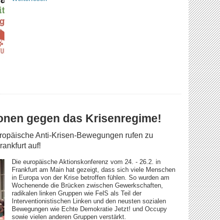
tionen gegen das Krisenregime!
uropäische Anti-Krisen-Bewegungen rufen zu
ankfurt auf!
Die europäische Aktionskonferenz vom 24. - 26.2. in
Frankfurt am Main hat gezeigt, dass sich viele Menschen
in Europa von der Krise betroffen fühlen. So wurden am
Wochenende die Brücken zwischen Gewerkschaften,
radikalen linken Gruppen wie FelS als Teil der
Interventionistischen Linken und den neusten sozialen
Bewegungen wie Echte Demokratie Jetzt! und Occupy
sowie vielen anderen Gruppen verstärkt.