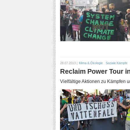
28.07.2013 |
Klima & Ökologie
Soziale Kämpfe
Reclaim Power Tour in
Vielfältige Aktionen zu Kämpfen 