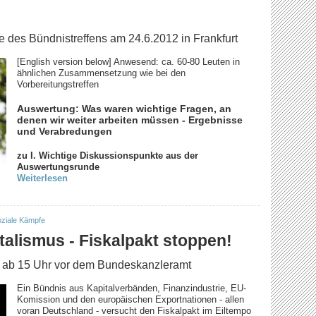
des Bündnistreffens am 24.6.2012 in Frankfurt
[English version below] Anwesend: ca. 60-80 Leuten in
ähnlichen Zusammensetzung wie bei den
Vorbereitungstreffen
Auswertung: Was waren wichtige Fragen, an
denen wir weiter arbeiten müssen - Ergebnisse
und Verabredungen
zu I. Wichtige Diskussionspunkte aus der
Auswertungsrunde
Weiterlesen
ziale Kämpfe
alismus - Fiskalpakt stoppen!
, ab 15 Uhr vor dem Bundeskanzleramt
Ein Bündnis aus Kapitalverbänden, Finanzindustrie, EU-
Komission und den europäischen Exportnationen - allen
voran Deutschland - versucht den Fiskalpakt im Eiltempo