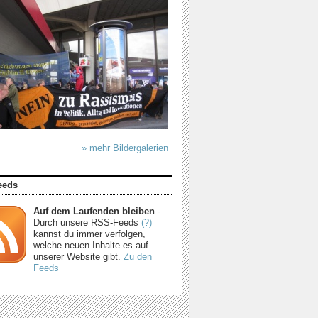
» mehr Bildergalerien
eeds
Auf dem Laufenden bleiben
-
Durch unsere RSS-Feeds
(?)
kannst du immer verfolgen,
welche neuen Inhalte es auf
unserer Website gibt.
Zu den
Feeds