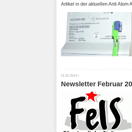
Artikel in der aktuellen Anti Atom 
01.02.2014 |
Newsletter Februar 2